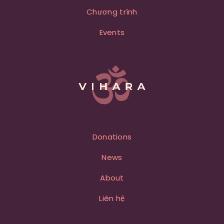
Chương trình
Events
Donations
News
About
Liên hệ