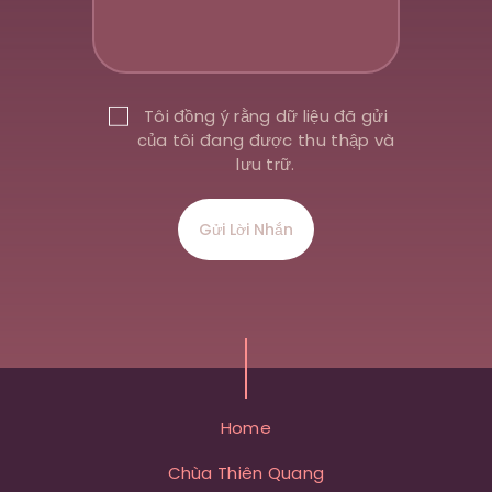
Tôi đồng ý rằng dữ liệu đã gửi
của tôi đang được thu thập và
lưu trữ.
Home
Chùa Thiên Quang