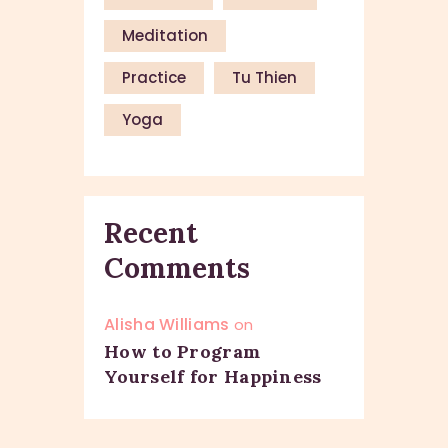
Meditation
Practice
Tu Thien
Yoga
Recent
Comments
Alisha Williams
on
How to Program
Yourself for Happiness