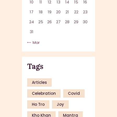
10
11
12
13
14
15
16
17
18
19
20
21
22
23
24
25
26
27
28
29
30
31
« Mar
Tags
Articles
Celebration
Covid
Ho Tro
Joy
Kho Khan
Mantra