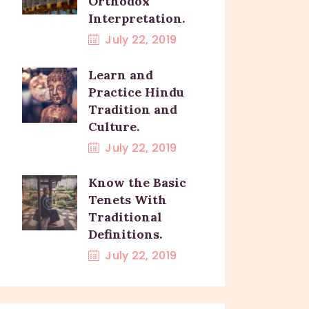
Orthodox
Interpretation.
July 22, 2019
Learn and
Practice Hindu
Tradition and
Culture.
July 22, 2019
Know the Basic
Tenets With
Traditional
Definitions.
July 22, 2019