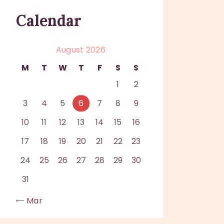
Calendar
August 2026
M
T
W
T
F
S
S
1
2
3
4
5
6
7
8
9
10
11
12
13
14
15
16
17
18
19
20
21
22
23
24
25
26
27
28
29
30
31
« Mar