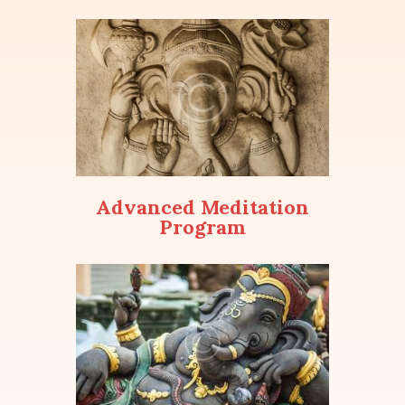
Advanced Meditation
Program