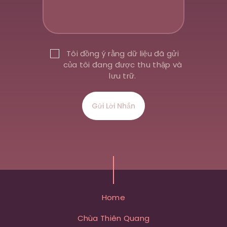
Tôi đồng ý rằng dữ liệu đã gửi
của tôi đang được thu thập và
lưu trữ.
Home
Chùa Thiên Quang