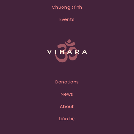
Chương trình
Events
Donations
News
About
Liên hệ