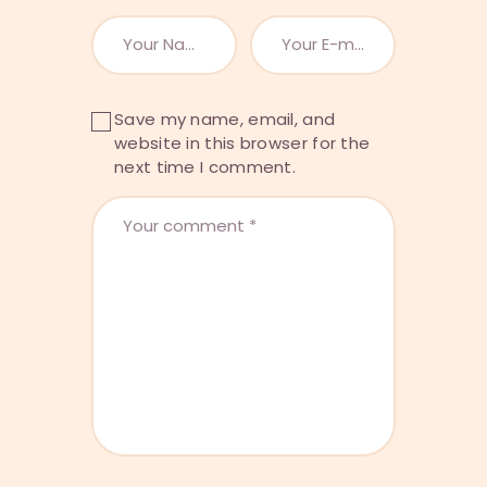
Save my name, email, and
website in this browser for the
next time I comment.